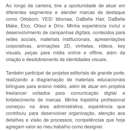
Ao longo da carreira, tive a oportunidade de atuar em
diferentes segmentos e atender marcas de destaque
como Ortobom, YES! Idiomas, DaBelle Hair, DaBelle
Make, Eico, Olisur e Dinx. Minha experiência inclui o
desenvolvimento de campanhas digitais, conteúdos para
redes sociais, materiais institucionais, apresentações
corporativas, animações 2D, vinhetas, vídeos, key
visuals, peças para mídia online e offline, além da
criação e desdobramento de identidades visuais.
Também participei de projetos editoriais de grande porte,
realizando a diagramação de materiais educacionais
bilíngues para ensino médio, além de atuar em projetos
freelancer voltados para comunicação digital e
fortalecimento de marcas. Minha trajetória profissional
começou na área administrativa, experiência que
contribuiu para desenvolver organização, atenção aos
detalhes e visão de processos, competências que hoje
agregam valor ao meu trabalho como designer.