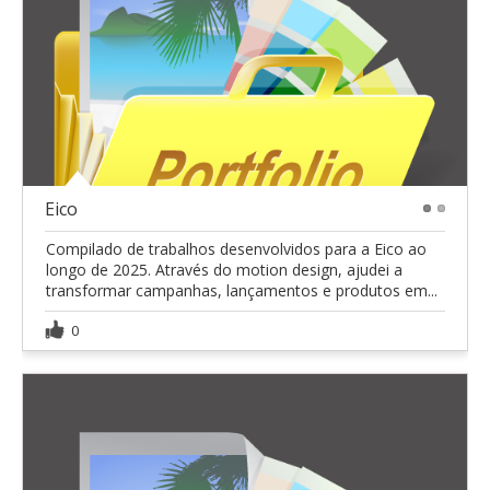
Eico
1
2
Compilado de trabalhos desenvolvidos para a Eico ao
longo de 2025. Através do motion design, ajudei a
transformar campanhas, lançamentos e produtos em...
0