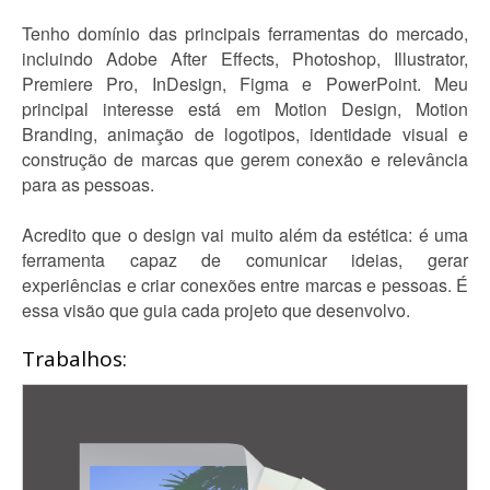
Tenho domínio das principais ferramentas do mercado,
incluindo Adobe After Effects, Photoshop, Illustrator,
Premiere Pro, InDesign, Figma e PowerPoint. Meu
principal interesse está em Motion Design, Motion
Branding, animação de logotipos, identidade visual e
construção de marcas que gerem conexão e relevância
para as pessoas.
Acredito que o design vai muito além da estética: é uma
ferramenta capaz de comunicar ideias, gerar
experiências e criar conexões entre marcas e pessoas. É
essa visão que guia cada projeto que desenvolvo.
Trabalhos: