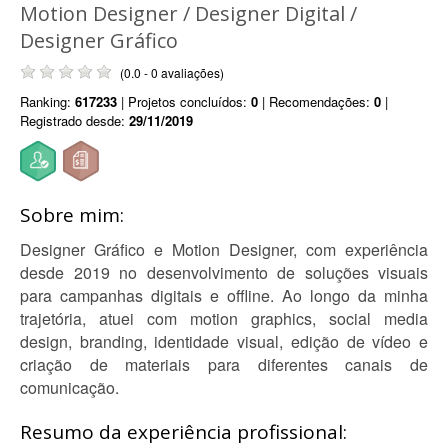
Motion Designer / Designer Digital /
Designer Gráfico
(0.0 - 0 avaliações)
Ranking:
617233
| Projetos concluídos:
0
| Recomendações:
0
|
Registrado desde:
29/11/2019
Sobre mim:
Designer Gráfico e Motion Designer, com experiência
desde 2019 no desenvolvimento de soluções visuais
para campanhas digitais e offline. Ao longo da minha
trajetória, atuei com motion graphics, social media
design, branding, identidade visual, edição de vídeo e
criação de materiais para diferentes canais de
comunicação.
Resumo da experiência profissional: