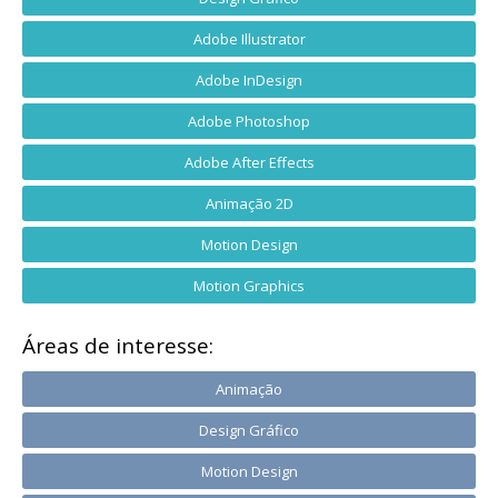
Adobe Illustrator
Adobe InDesign
Adobe Photoshop
Adobe After Effects
Animação 2D
Motion Design
Motion Graphics
Áreas de interesse:
Animação
Design Gráfico
Motion Design