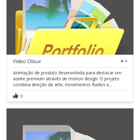
Video Olisur
1
2
Animação de produto desenvolvida para destacar um
azeite premium através de motion design. O projeto
combina direção de arte, movimentos fluidos e...
0