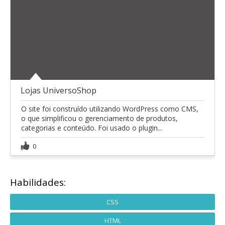
Lojas UniversoShop
O site foi construído utilizando WordPress como CMS,
o que simplificou o gerenciamento de produtos,
categorias e conteúdo. Foi usado o plugin...
0
Habilidades:
CSS
HTML