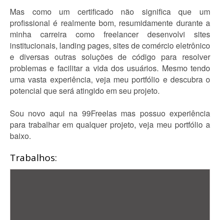
Mas como um certificado não significa que um
profissional é realmente bom, resumidamente durante a
minha carreira como freelancer desenvolvi sites
institucionais, landing pages, sites de comércio eletrônico
e diversas outras soluções de código para resolver
problemas e facilitar a vida dos usuários. Mesmo tendo
uma vasta experiência, veja meu portfólio e descubra o
potencial que será atingido em seu projeto.
Sou novo aqui na 99Freelas mas possuo experiência
para trabalhar em qualquer projeto, veja meu portfólio a
baixo.
Trabalhos: