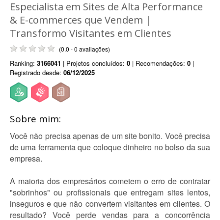
Especialista em Sites de Alta Performance
& E-commerces que Vendem |
Transformo Visitantes em Clientes
(0.0 - 0 avaliações)
Ranking:
3166041
| Projetos concluídos:
0
| Recomendações:
0
|
Registrado desde:
06/12/2025
Sobre mim:
Você não precisa apenas de um site bonito. Você precisa
de uma ferramenta que coloque dinheiro no bolso da sua
empresa.
A maioria dos empresários cometem o erro de contratar
"sobrinhos" ou profissionais que entregam sites lentos,
inseguros e que não convertem visitantes em clientes. O
resultado? Você perde vendas para a concorrência