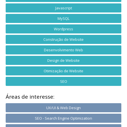
Javascript
MySQL
Wordpress
Construção de Website
Desenvolvimento Web
Design de Website
Otimização de Website
SEO
Áreas de interesse:
UX/UI & Web Design
SEO - Search Engine Optimization