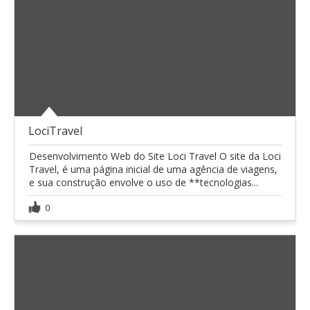
LociTravel
Desenvolvimento Web do Site Loci Travel O site da Loci
Travel, é uma página inicial de uma agência de viagens,
e sua construção envolve o uso de **tecnologias...
0