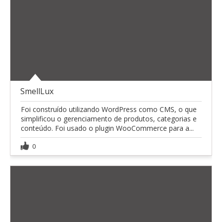
SmellLux
Foi construído utilizando WordPress como CMS, o que
simplificou o gerenciamento de produtos, categorias e
conteúdo. Foi usado o plugin WooCommerce para a...
0