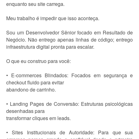
enquanto seu site carrega.
Meu trabalho é impedir que isso aconteça.
Sou um Desenvolvedor Sênior focado em Resultado de
Negócio. Não entrego apenas linhas de código; entrego
infraestrutura digital pronta para escalar.
O que eu construo para você:
• E-commerces Blindados: Focados em segurança e
checkout fluido para evitar
abandono de carrinho.
• Landing Pages de Conversão: Estruturas psicológicas
desenhadas para
transformar cliques em leads.
• Sites Institucionais de Autoridade: Para que sua