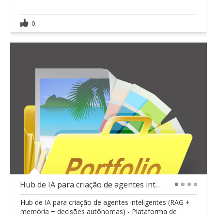
0
Hub de IA para criação de agentes inteligentes
1
2
3
4
Hub de IA para criação de agentes inteligentes (RAG +
memória + decisões autônomas) - Plataforma de