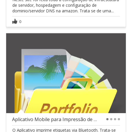
de servidor, hospedagem e configuração de
dominio/servidor DNS na amazon. Trata se de uma...
0
Aplicativo Mobile para Impressão de Etiquetas
1
2
3
4
O Aplicativo imprime etiquetas via Bluetooth. Trata-se