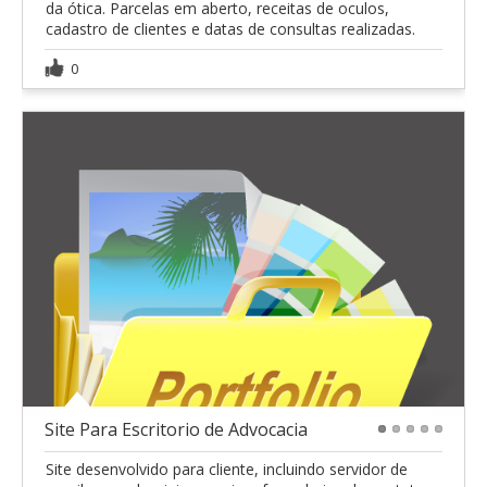
da ótica. Parcelas em aberto, receitas de oculos,
cadastro de clientes e datas de consultas realizadas.
0
Site Para Escritorio de Advocacia
1
2
3
4
5
Site desenvolvido para cliente, incluindo servidor de