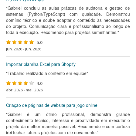
"Gabriel concluiu as aulas práticas de auditoria e gestão de
sistemas (Python/TypeScript) com qualidade. Demonstrou
domínio técnico e soube adaptar o conteúdo às necessidades
do projeto. Comunicação clara e profissionalismo ao longo de
toda a execução. Recomendo para projetos semelhantes."
5.0
jun. 2026 - jun. 2026
Importar planilha Excel para Shopify
"Trabalho realizado a contento em equipe"
4.0
abr. 2026 - mai. 2026
Criação de páginas de website para jogo online
"Gabriel é um ótimo profissional, demonstra grande
conhecimento técnico, interesse e proatividade em executar o
projeto da melhor maneira possível. Recomendo e com certeza
irei fechar futuros projetos com ele novamente."