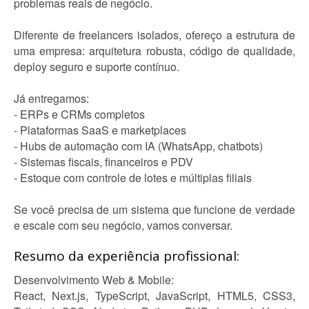
problemas reais de negócio.
Diferente de freelancers isolados, ofereço a estrutura de
uma empresa: arquitetura robusta, código de qualidade,
deploy seguro e suporte contínuo.
Já entregamos:
- ERPs e CRMs completos
- Plataformas SaaS e marketplaces
- Hubs de automação com IA (WhatsApp, chatbots)
- Sistemas fiscais, financeiros e PDV
- Estoque com controle de lotes e múltiplas filiais
Se você precisa de um sistema que funcione de verdade
e escale com seu negócio, vamos conversar.
Resumo da experiência profissional:
Desenvolvimento Web & Mobile:
React, Next.js, TypeScript, JavaScript, HTML5, CSS3,