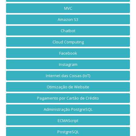
MVC
Amazon S3
Chatbot
Cloud Computing
Facebook
Instagram
Internet das Coisas (IoT)
Otimização de Website
Pagamento por Cartão de Crédito
Administração PostgreSQL
ECMAScript
PostgreSQL