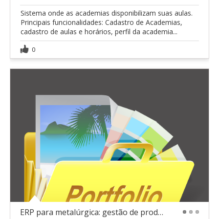
Sistema onde as academias disponibilizam suas aulas.
Principais funcionalidades: Cadastro de Academias,
cadastro de aulas e horários, perfil da academia...
0
ERP para metalúrgica: gestão de produção e estoque
1
2
3