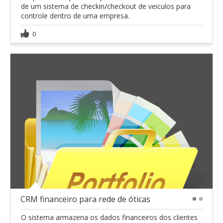
de um sistema de checkin/checkout de veiculos para
controle dentro de uma empresa.
0
CRM financeiro para rede de óticas
1
2
O sistema armazena os dados financeiros dos clientes