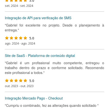
5.0
set. 2024 - set. 2024
Integração de API para verificação de SMS
"Gabriel foi excelente no projeto. Desde o planejamento à
entrega."
5.0
ago. 2024 - ago. 2024
Site de SaaS - Plataforma de conteúdo digital
"Gabriel é um profissional muito competente, entregou o
trabalho dentro do prazo e conforme solicitado. Recomendo
este profissional a todos."
5.0
out. 2023 - out. 2023
Integração Mercado Pago - Checkout
"Cumpriu o combinado, fez as alterações quando solicitado "