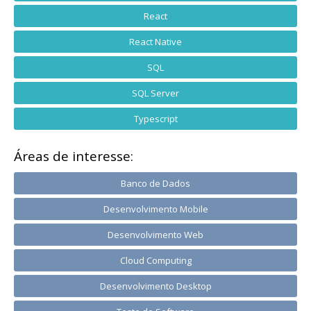
React
React Native
SQL
SQL Server
Typescript
Áreas de interesse:
Banco de Dados
Desenvolvimento Mobile
Desenvolvimento Web
Cloud Computing
Desenvolvimento Desktop