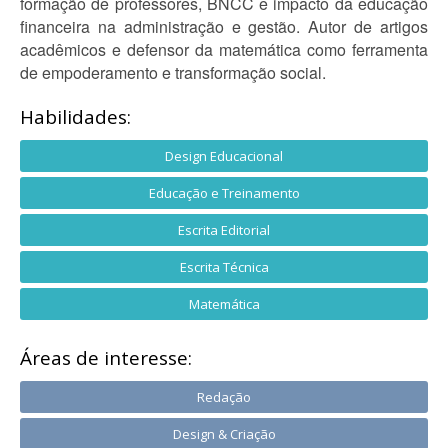
formação de professores, BNCC e impacto da educação
financeira na administração e gestão. Autor de artigos
acadêmicos e defensor da matemática como ferramenta
de empoderamento e transformação social.
Habilidades:
Design Educacional
Educação e Treinamento
Escrita Editorial
Escrita Técnica
Matemática
Áreas de interesse:
Redação
Design & Criação