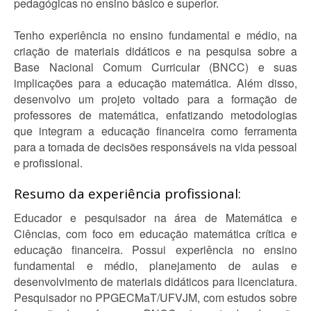
pedagógicas no ensino básico e superior.
Tenho experiência no ensino fundamental e médio, na
criação de materiais didáticos e na pesquisa sobre a
Base Nacional Comum Curricular (BNCC) e suas
implicações para a educação matemática. Além disso,
desenvolvo um projeto voltado para a formação de
professores de matemática, enfatizando metodologias
que integram a educação financeira como ferramenta
para a tomada de decisões responsáveis na vida pessoal
e profissional.
Resumo da experiência profissional:
Educador e pesquisador na área de Matemática e
Ciências, com foco em educação matemática crítica e
educação financeira. Possui experiência no ensino
fundamental e médio, planejamento de aulas e
desenvolvimento de materiais didáticos para licenciatura.
Pesquisador no PPGECMaT/UFVJM, com estudos sobre