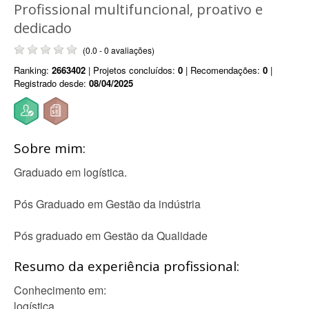
Profissional multifuncional, proativo e
dedicado
(0.0 - 0 avaliações)
Ranking:
2663402
| Projetos concluídos:
0
| Recomendações:
0
|
Registrado desde:
08/04/2025
Sobre mim:
Graduado em logística.
Pós Graduado em Gestão da indústria
Pós graduado em Gestão da Qualidade
Resumo da experiência profissional:
Conhecimento em:
logística