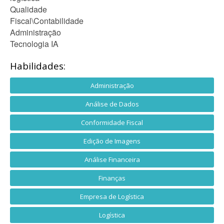
Qualidade
Fiscal\Contabilidade
Administração
Tecnologia IA
Habilidades:
Administração
Análise de Dados
Conformidade Fiscal
Edição de Imagens
Análise Financeira
Finanças
Empresa de Logística
Logística