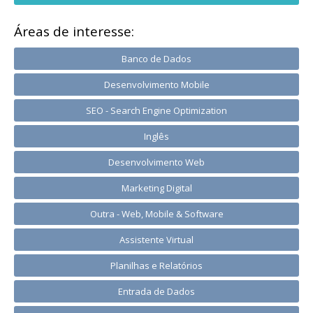
Áreas de interesse:
Banco de Dados
Desenvolvimento Mobile
SEO - Search Engine Optimization
Inglês
Desenvolvimento Web
Marketing Digital
Outra - Web, Mobile & Software
Assistente Virtual
Planilhas e Relatórios
Entrada de Dados