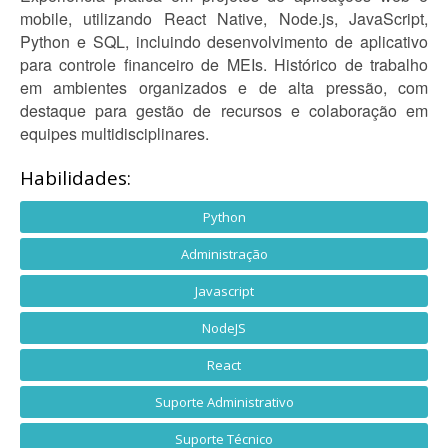
mobile, utilizando React Native, Node.js, JavaScript,
Python e SQL, incluindo desenvolvimento de aplicativo
para controle financeiro de MEIs. Histórico de trabalho
em ambientes organizados e de alta pressão, com
destaque para gestão de recursos e colaboração em
equipes multidisciplinares.
Habilidades:
Python
Administração
Javascript
NodeJS
React
Suporte Administrativo
Suporte Técnico