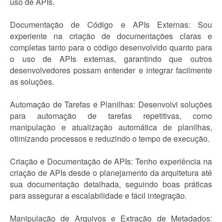
uso de APIs.
Documentação de Código e APIs Externas: Sou
experiente na criação de documentações claras e
completas tanto para o código desenvolvido quanto para
o uso de APIs externas, garantindo que outros
desenvolvedores possam entender e integrar facilmente
as soluções.
Automação de Tarefas e Planilhas: Desenvolvi soluções
para automação de tarefas repetitivas, como
manipulação e atualização automática de planilhas,
otimizando processos e reduzindo o tempo de execução.
Criação e Documentação de APIs: Tenho experiência na
criação de APIs desde o planejamento da arquitetura até
sua documentação detalhada, seguindo boas práticas
para assegurar a escalabilidade e fácil integração.
Manipulação de Arquivos e Extração de Metadados: