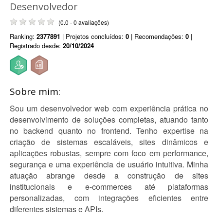
Desenvolvedor
(0.0 - 0 avaliações)
Ranking:
2377891
| Projetos concluídos:
0
| Recomendações:
0
|
Registrado desde:
20/10/2024
Sobre mim:
Sou um desenvolvedor web com experiência prática no
desenvolvimento de soluções completas, atuando tanto
no backend quanto no frontend. Tenho expertise na
criação de sistemas escaláveis, sites dinâmicos e
aplicações robustas, sempre com foco em performance,
segurança e uma experiência de usuário intuitiva. Minha
atuação abrange desde a construção de sites
institucionais e e-commerces até plataformas
personalizadas, com integrações eficientes entre
diferentes sistemas e APIs.