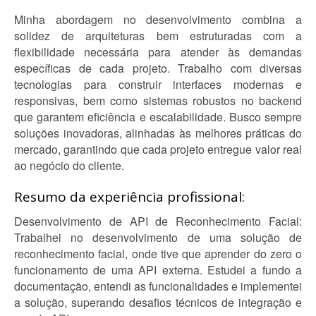
Minha abordagem no desenvolvimento combina a
solidez de arquiteturas bem estruturadas com a
flexibilidade necessária para atender às demandas
específicas de cada projeto. Trabalho com diversas
tecnologias para construir interfaces modernas e
responsivas, bem como sistemas robustos no backend
que garantem eficiência e escalabilidade. Busco sempre
soluções inovadoras, alinhadas às melhores práticas do
mercado, garantindo que cada projeto entregue valor real
ao negócio do cliente.
Resumo da experiência profissional:
Desenvolvimento de API de Reconhecimento Facial:
Trabalhei no desenvolvimento de uma solução de
reconhecimento facial, onde tive que aprender do zero o
funcionamento de uma API externa. Estudei a fundo a
documentação, entendi as funcionalidades e implementei
a solução, superando desafios técnicos de integração e