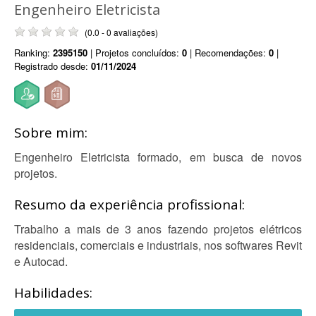
Engenheiro Eletricista
(0.0 - 0 avaliações)
Ranking:
2395150
| Projetos concluídos:
0
| Recomendações:
0
|
Registrado desde:
01/11/2024
Sobre mim:
Engenheiro Eletricista formado, em busca de novos
projetos.
Resumo da experiência profissional:
Trabalho a mais de 3 anos fazendo projetos elétricos
residenciais, comerciais e industriais, nos softwares Revit
e Autocad.
Habilidades: