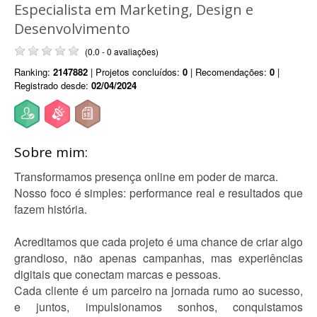
Especialista em Marketing, Design e
Desenvolvimento
(0.0 - 0 avaliações)
Ranking:
2147882
| Projetos concluídos:
0
| Recomendações:
0
|
Registrado desde:
02/04/2024
Sobre mim:
Transformamos presença online em poder de marca.
Nosso foco é simples: performance real e resultados que
fazem história.
Acreditamos que cada projeto é uma chance de criar algo
grandioso, não apenas campanhas, mas experiências
digitais que conectam marcas e pessoas.
Cada cliente é um parceiro na jornada rumo ao sucesso,
e juntos, impulsionamos sonhos, conquistamos