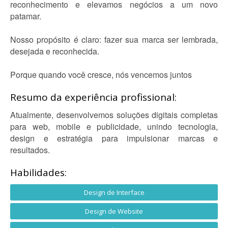
reconhecimento e elevamos negócios a um novo
patamar.
Nosso propósito é claro: fazer sua marca ser lembrada,
desejada e reconhecida.
Porque quando você cresce, nós vencemos juntos
Resumo da experiência profissional:
Atualmente, desenvolvemos soluções digitais completas
para web, mobile e publicidade, unindo tecnologia,
design e estratégia para impulsionar marcas e
resultados.
Habilidades:
Design de Interface
Design de Website