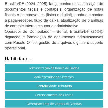
Brasília/DF (2024–2025): lançamentos e classificação de
documentos fiscais e contábeis, organização de notas
fiscais e comprovantes (físico e digital), apoio em contas
a pagar/receber, fluxo de caixa, atualização de planilhas
de controle interno e suporte administrativo.
Operador de Computador – Senai, Brasília/DF (2024):
digitação e formatação de documentos administrativos
com Pacote Office, gestão de arquivos digitais e suporte
operacional.
Habilidades:
Administração de Banco de Dados
Administrador de Sistemas
Contabilidade Tributária
Gerenciamento de Contas
Gerenciamento de Contas de Vendas