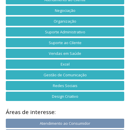
Negociação
Organização
Suporte Administrativo
Suporte ao Cilente
Vendas em Saúde
Excel
Gestão de Comunicação
Redes Sociais
Design Criativo
Áreas de interesse:
Atendimento ao Consumidor