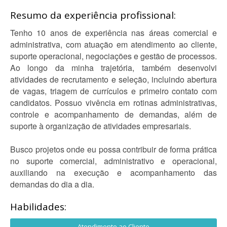
Resumo da experiência profissional:
Tenho 10 anos de experiência nas áreas comercial e
administrativa, com atuação em atendimento ao cliente,
suporte operacional, negociações e gestão de processos.
Ao longo da minha trajetória, também desenvolvi
atividades de recrutamento e seleção, incluindo abertura
de vagas, triagem de currículos e primeiro contato com
candidatos. Possuo vivência em rotinas administrativas,
controle e acompanhamento de demandas, além de
suporte à organização de atividades empresariais.
Busco projetos onde eu possa contribuir de forma prática
no suporte comercial, administrativo e operacional,
auxiliando na execução e acompanhamento das
demandas do dia a dia.
Habilidades:
Atendimento ao Cliente