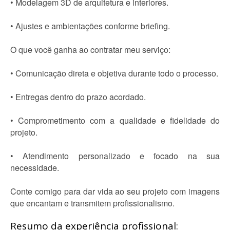
• Modelagem 3D de arquitetura e interiores.
• Ajustes e ambientações conforme briefing.
O que você ganha ao contratar meu serviço:
• Comunicação direta e objetiva durante todo o processo.
• Entregas dentro do prazo acordado.
• Comprometimento com a qualidade e fidelidade do
projeto.
• Atendimento personalizado e focado na sua
necessidade.
Conte comigo para dar vida ao seu projeto com imagens
que encantam e transmitem profissionalismo.
Resumo da experiência profissional: