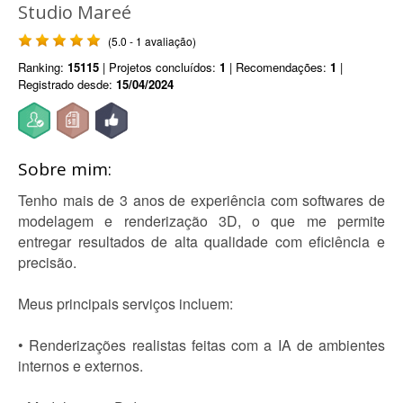
Studio Mareé
(5.0 - 1 avaliação)
Ranking:
15115
| Projetos concluídos:
1
| Recomendações:
1
|
Registrado desde:
15/04/2024
Sobre mim:
Tenho mais de 3 anos de experiência com softwares de
modelagem e renderização 3D, o que me permite
entregar resultados de alta qualidade com eficiência e
precisão.
Meus principais serviços incluem:
• Renderizações realistas feitas com a IA de ambientes
internos e externos.