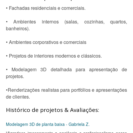
• Fachadas residenciais e comerciais.
• Ambientes internos (salas, cozinhas, quartos,
banheiros).
• Ambientes corporativos e comerciais
• Projetos de interiores modernos e clássicos.
• Modelagem 3D detalhada para apresentação de
projetos.
•Renderizações realistas para portfólios e apresentações
de clientes.
Histórico de projetos & Avaliações:
Modelagem 3D de planta baixa - Gabriela Z.