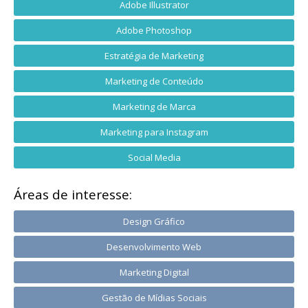
Adobe Illustrator
Adobe Photoshop
Estratégia de Marketing
Marketing de Conteúdo
Marketing de Marca
Marketing para Instagram
Social Media
Áreas de interesse:
Design Gráfico
Desenvolvimento Web
Marketing Digital
Gestão de Mídias Sociais