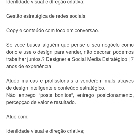
Identidade visual e direção criativa;
Gestão estratégica de redes sociais;
Copy e conteúdo com foco em conversão.
Se você busca alguém que pense o seu negócio como
dono e use o design para vender, não decorar, podemos
trabalhar juntos.? Designer e Social Media Estratégico | 7
anos de experiência
Ajudo marcas e profissionais a venderem mais através
de design inteligente e conteúdo estratégico.
Não entrego “posts bonitos”, entrego posicionamento,
percepção de valor e resultado.
Atuo com:
Identidade visual e direção criativa;