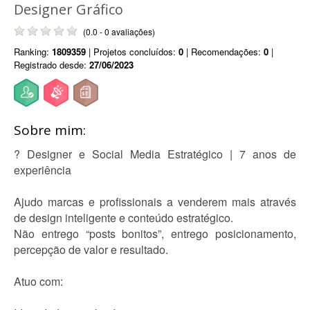
Designer Gráfico
(0.0 - 0 avaliações)
Ranking:
1809359
| Projetos concluídos:
0
| Recomendações:
0
|
Registrado desde:
27/06/2023
Sobre mim:
? Designer e Social Media Estratégico | 7 anos de
experiência
Ajudo marcas e profissionais a venderem mais através
de design inteligente e conteúdo estratégico.
Não entrego “posts bonitos”, entrego posicionamento,
percepção de valor e resultado.
Atuo com: