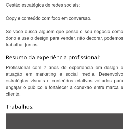
Gestão estratégica de redes sociais;
Copy e conteúdo com foco em conversão.
Se você busca alguém que pense o seu negócio como
dono e use o design para vender, não decorar, podemos
trabalhar juntos.
Resumo da experiência profissional:
Profissional com 7 anos de experiência em design e
atuação em marketing e social media. Desenvolvo
estratégias visuais e conteúdos criativos voltados para
engajar o público e fortalecer a conexão entre marca e
cliente.
Trabalhos: