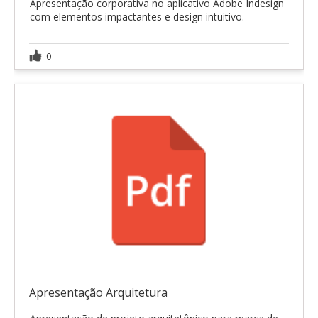
Apresentação corporativa no aplicativo Adobe Indesign
com elementos impactantes e design intuitivo.
0
Apresentação Arquitetura