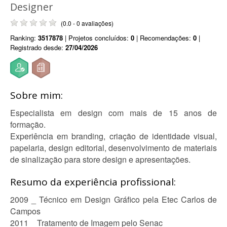
Designer
(0.0 - 0 avaliações)
Ranking:
3517878
| Projetos concluídos:
0
| Recomendações:
0
|
Registrado desde:
27/04/2026
Sobre mim:
Especialista em design com mais de 15 anos de
formação.
Experiência em branding, criação de identidade visual,
papelaria, design editorial, desenvolvimento de materiais
de sinalização para store design e apresentações.
Resumo da experiência profissional:
2009 _ Técnico em Design Gráfico pela Etec Carlos de
Campos
2011 _ Tratamento de Imagem pelo Senac