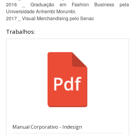
2016 _ Graduação em Fashion Business pela
Universidade Anhembi Morumbi.
2017 _ Visual Merchandising pelo Senac
Trabalhos:
Manual Corporativo - Indesign