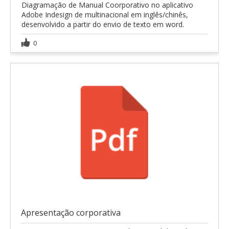
Diagramação de Manual Coorporativo no aplicativo
Adobe Indesign de multinacional em inglês/chinês,
desenvolvido a partir do envio de texto em word.
0
Apresentação corporativa