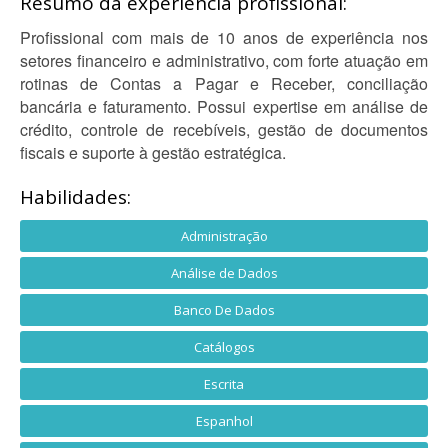
Resumo da experiência profissional:
Profissional com mais de 10 anos de experiência nos
setores financeiro e administrativo, com forte atuação em
rotinas de Contas a Pagar e Receber, conciliação
bancária e faturamento. Possui expertise em análise de
crédito, controle de recebíveis, gestão de documentos
fiscais e suporte à gestão estratégica.
Habilidades:
Administração
Análise de Dados
Banco De Dados
Catálogos
Escrita
Espanhol