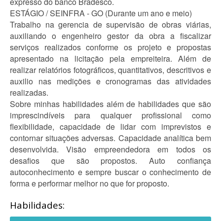
expresso do banco Bradesco.
ESTÁGIO / SEINFRA - GO (Durante um ano e meio)
Trabalho na gerencia de supervisão de obras viárias,
auxiliando o engenheiro gestor da obra a fiscalizar
serviços realizados conforme os projeto e propostas
apresentado na licitação pela empreiteira. Além de
realizar relatórios fotográficos, quantitativos, descritivos e
auxilio nas medições e cronogramas das atividades
realizadas.
Sobre minhas habilidades além de habilidades que são
imprescindíveis para qualquer profissional como
flexibilidade, capacidade de lidar com imprevistos e
contornar situações adversas. Capacidade analítica bem
desenvolvida. Visão empreendedora em todos os
desafios que são propostos. Auto confiança
autoconhecimento e sempre buscar o conhecimento de
forma e performar melhor no que for proposto.
Habilidades: