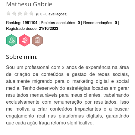
Mathesu Gabriel
(0.0 - 0 avaliações)
Ranking:
1961104
| Projetos concluídos:
0
| Recomendações:
0
|
Registrado desde:
21/10/2023
Sobre mim:
Sou um profissional com 2 anos de experiência na área
de criação de conteúdos e gestão de redes sociais,
atualmente migrando para o marketing digital e social
media. Tenho desenvolvido estratégias focadas em gerar
resultados mensuráveis para meus clientes, trabalhando
exclusivamente com remuneração por resultados. Isso
me motiva a criar conteúdos impactantes e a buscar
engajamento real nas plataformas digitais, garantindo
que cada ação traga retorno significativo.