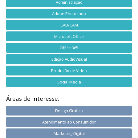
Administração
Adobe Photoshop
CAD/CAM
Microsoft Office
Office 365
Edição AudioVisual
Produção de Video
Social Media
Áreas de interesse:
Design Gráfico
Atendimento ao Consumidor
Marketing Digital