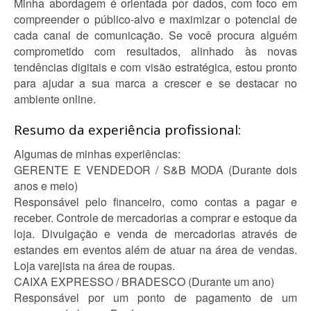
Minha abordagem é orientada por dados, com foco em
compreender o público-alvo e maximizar o potencial de
cada canal de comunicação. Se você procura alguém
comprometido com resultados, alinhado às novas
tendências digitais e com visão estratégica, estou pronto
para ajudar a sua marca a crescer e se destacar no
ambiente online.
Resumo da experiência profissional:
Algumas de minhas experiências:
GERENTE E VENDEDOR / S&B MODA (Durante dois
anos e meio)
Responsável pelo financeiro, como contas a pagar e
receber. Controle de mercadorias a comprar e estoque da
loja. Divulgação e venda de mercadorias através de
estandes em eventos além de atuar na área de vendas.
Loja varejista na área de roupas.
CAIXA EXPRESSO / BRADESCO (Durante um ano)
Responsável por um ponto de pagamento de um