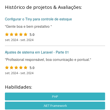
Histórico de projetos & Avaliações:
Configurar o Tiny para controle de estoque
"Gente boa e bem prestativo "
5.0
set. 2024 - set. 2024
Ajustes de sistema em Laravel - Parte 01
"Profissional responsável, boa comunicação e pontual."
5.0
set. 2024 - set. 2024
Habilidades:
PHP
.NET Framework