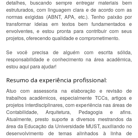
detalhes, buscando sempre entregar materiais bem
estruturados, com linguagem clara e de acordo com as
normas exigidas (ABNT, APA, etc.). Tenho paixão por
transformar ideias em textos bem fundamentados e
envolventes, e estou pronta para contribuir com seus
projetos, oferecendo qualidade e comprometimento.
Se você precisa de alguém com escrita sólida,
responsabilidade e conhecimento na área acadêmica,
estou aqui para ajudar!
Resumo da experiência profissional:
Atuo com assessoria na elaboração e revisão de
trabalhos acadêmicos, especialmente TCCs, artigos e
projetos interdisciplinares, com experiência nas áreas de
Contabilidade, Arquitetura, Pedagogia e afins.
Atualmente, presto suporte a diversos mestrandos da
área da Educação da Universidade MUST, auxiliando no
desenvolvimento de temas alinhados à linha de