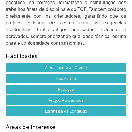
pesquisa, na correção, formatação e estruturação dos
trabalhos finais de disciplina e do TCF. Também colaboro
diretamente com os orientadores, garantindo que os
projetos estejam de acordo com as exigências
acadêmicas. Tenho artigos publicados, revisados e
aprovados, sempre priorizando qualidade técnica, escrita
clara e conformidade com as normas.
Habilidades:
Atendimento ao Cliente
Boa Escrita
Redação
Artigos Acadêmicos
Estratégia de Conteúdo
Áreas de interesse: