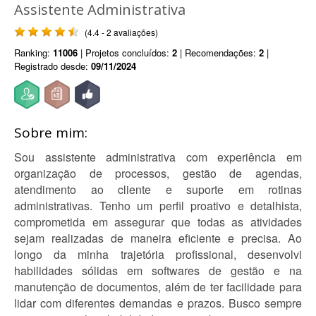
Assistente Administrativa
(4.4 - 2 avaliações)
Ranking:
11006
| Projetos concluídos:
2
| Recomendações:
2
|
Registrado desde:
09/11/2024
Sobre mim:
Sou assistente administrativa com experiência em
organização de processos, gestão de agendas,
atendimento ao cliente e suporte em rotinas
administrativas. Tenho um perfil proativo e detalhista,
comprometida em assegurar que todas as atividades
sejam realizadas de maneira eficiente e precisa. Ao
longo da minha trajetória profissional, desenvolvi
habilidades sólidas em softwares de gestão e na
manutenção de documentos, além de ter facilidade para
lidar com diferentes demandas e prazos. Busco sempre