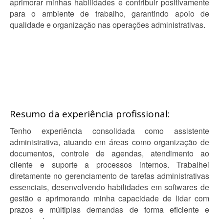
aprimorar minhas habilidades e contribuir positivamente
para o ambiente de trabalho, garantindo apoio de
qualidade e organização nas operações administrativas.
Resumo da experiência profissional:
Tenho experiência consolidada como assistente
administrativa, atuando em áreas como organização de
documentos, controle de agendas, atendimento ao
cliente e suporte a processos internos. Trabalhei
diretamente no gerenciamento de tarefas administrativas
essenciais, desenvolvendo habilidades em softwares de
gestão e aprimorando minha capacidade de lidar com
prazos e múltiplas demandas de forma eficiente e