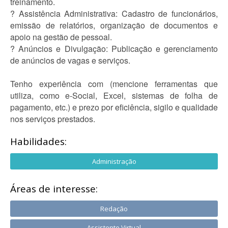
treinamento.
? Assistência Administrativa: Cadastro de funcionários,
emissão de relatórios, organização de documentos e
apoio na gestão de pessoal.
? Anúncios e Divulgação: Publicação e gerenciamento
de anúncios de vagas e serviços.
Tenho experiência com (mencione ferramentas que
utiliza, como e-Social, Excel, sistemas de folha de
pagamento, etc.) e prezo por eficiência, sigilo e qualidade
nos serviços prestados.
Habilidades:
Administração
Áreas de interesse:
Redação
Assistente Virtual