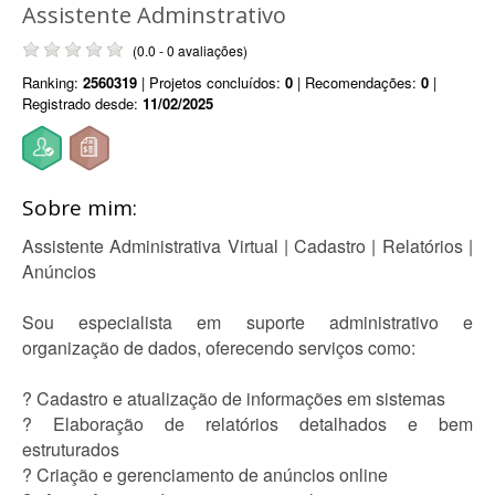
Assistente Adminstrativo
(0.0 - 0 avaliações)
Ranking:
2560319
| Projetos concluídos:
0
| Recomendações:
0
|
Registrado desde:
11/02/2025
Sobre mim:
Assistente Administrativa Virtual | Cadastro | Relatórios |
Anúncios
Sou especialista em suporte administrativo e
organização de dados, oferecendo serviços como:
? Cadastro e atualização de informações em sistemas
? Elaboração de relatórios detalhados e bem
estruturados
? Criação e gerenciamento de anúncios online