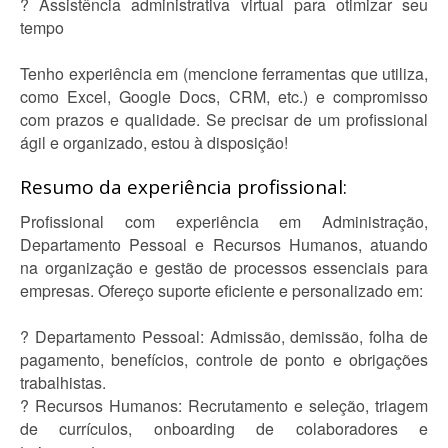
? Assistência administrativa virtual para otimizar seu
tempo
Tenho experiência em (mencione ferramentas que utiliza,
como Excel, Google Docs, CRM, etc.) e compromisso
com prazos e qualidade. Se precisar de um profissional
ágil e organizado, estou à disposição!
Resumo da experiência profissional:
Profissional com experiência em Administração,
Departamento Pessoal e Recursos Humanos, atuando
na organização e gestão de processos essenciais para
empresas. Ofereço suporte eficiente e personalizado em:
? Departamento Pessoal: Admissão, demissão, folha de
pagamento, benefícios, controle de ponto e obrigações
trabalhistas.
? Recursos Humanos: Recrutamento e seleção, triagem
de currículos, onboarding de colaboradores e