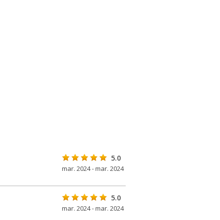
5.0
mar. 2024 - mar. 2024
5.0
mar. 2024 - mar. 2024