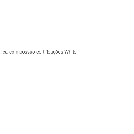
ca com possuo certificações White