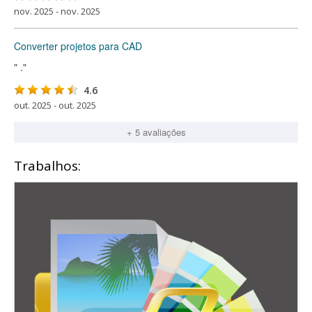
nov. 2025 - nov. 2025
Converter projetos para CAD
" ."
4.6
out. 2025 - out. 2025
+ 5 avaliações
Trabalhos: