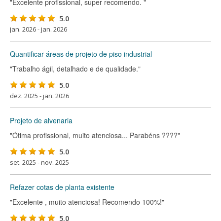
"Excelente profissional, super recomendo. "
5.0
jan. 2026 - jan. 2026
Quantificar áreas de projeto de piso industrial
"Trabalho ágil, detalhado e de qualidade."
5.0
dez. 2025 - jan. 2026
Projeto de alvenaria
"Ótima profissional, muito atenciosa... Parabéns ????"
5.0
set. 2025 - nov. 2025
Refazer cotas de planta existente
"Excelente , muito atenciosa! Recomendo 100%!"
5.0