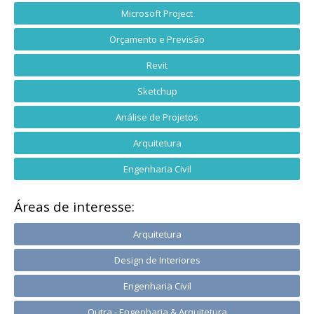
Microsoft Project
Orçamento e Previsão
Revit
Sketchup
Análise de Projetos
Arquitetura
Engenharia Civil
Áreas de interesse:
Arquitetura
Design de Interiores
Engenharia Civil
Outra - Engenharia & Arquitetura