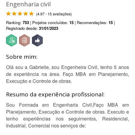
Engenharia civil
(4.97 - 15 avaliações)
Ranking:
753
| Projetos concluídos:
15
| Recomendações:
15
|
Registrado desde:
31/01/2023
Sobre mim:
Olá sou a Gabrielle, sou Engenheira Civil, tenho 5 anos
de experiência na área. Faço MBA em Planejamento,
Execução e Controle de obras.
Resumo da experiência profissional:
Sou Formada em Engenharia Civil,Faço MBA em
Planejamento, Execução e Controle de obras. Executo e
tenho experiências nos seguimentos, Residencial,
Industrial, Comercial nos serviços de: