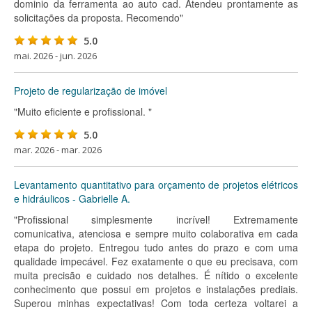
dominio da ferramenta ao auto cad. Atendeu prontamente as
solicitações da proposta. Recomendo"
5.0
mai. 2026 - jun. 2026
Projeto de regularização de imóvel
"Muito eficiente e profissional. "
5.0
mar. 2026 - mar. 2026
Levantamento quantitativo para orçamento de projetos elétricos
e hidráulicos - Gabrielle A.
"Profissional simplesmente incrível! Extremamente
comunicativa, atenciosa e sempre muito colaborativa em cada
etapa do projeto. Entregou tudo antes do prazo e com uma
qualidade impecável. Fez exatamente o que eu precisava, com
muita precisão e cuidado nos detalhes. É nítido o excelente
conhecimento que possui em projetos e instalações prediais.
Superou minhas expectativas! Com toda certeza voltarei a