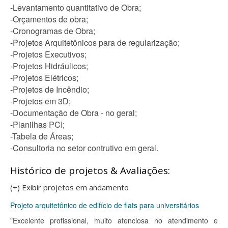
-Levantamento quantitativo de Obra;
-Orçamentos de obra;
-Cronogramas de Obra;
-Projetos Arquitetônicos para de regularização;
-Projetos Executivos;
-Projetos Hidráulicos;
-Projetos Elétricos;
-Projetos de Incêndio;
-Projetos em 3D;
-Documentação de Obra - no geral;
-Planilhas PCI;
-Tabela de Áreas;
-Consultoria no setor contrutivo em geral.
Histórico de projetos & Avaliações:
(+) Exibir projetos em andamento
Projeto arquitetônico de edifício de flats para universitários
"Excelente profissional, muito atenciosa no atendimento e