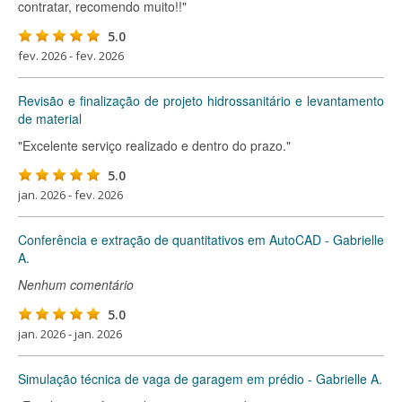
contratar, recomendo muito!!"
5.0
fev. 2026 - fev. 2026
Revisão e finalização de projeto hidrossanitário e levantamento
de material
"Excelente serviço realizado e dentro do prazo."
5.0
jan. 2026 - fev. 2026
Conferência e extração de quantitativos em AutoCAD - Gabrielle
A.
Nenhum comentário
5.0
jan. 2026 - jan. 2026
Simulação técnica de vaga de garagem em prédio - Gabrielle A.