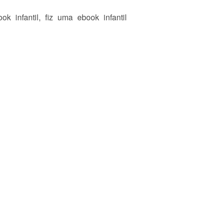
k infantil, fiz uma ebook infantil