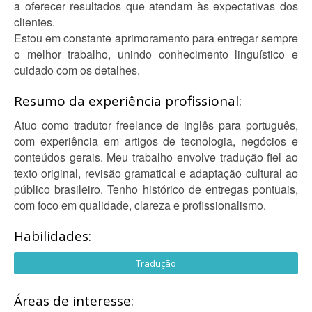
a oferecer resultados que atendam às expectativas dos
clientes.
Estou em constante aprimoramento para entregar sempre
o melhor trabalho, unindo conhecimento linguístico e
cuidado com os detalhes.
Resumo da experiência profissional:
Atuo como tradutor freelance de inglês para português,
com experiência em artigos de tecnologia, negócios e
conteúdos gerais. Meu trabalho envolve tradução fiel ao
texto original, revisão gramatical e adaptação cultural ao
público brasileiro. Tenho histórico de entregas pontuais,
com foco em qualidade, clareza e profissionalismo.
Habilidades:
Tradução
Áreas de interesse: