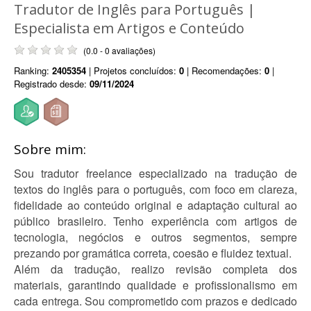
Tradutor de Inglês para Português |
Especialista em Artigos e Conteúdo
(0.0 - 0 avaliações)
Ranking:
2405354
| Projetos concluídos:
0
| Recomendações:
0
|
Registrado desde:
09/11/2024
Sobre mim:
Sou tradutor freelance especializado na tradução de
textos do inglês para o português, com foco em clareza,
fidelidade ao conteúdo original e adaptação cultural ao
público brasileiro. Tenho experiência com artigos de
tecnologia, negócios e outros segmentos, sempre
prezando por gramática correta, coesão e fluidez textual.
Além da tradução, realizo revisão completa dos
materiais, garantindo qualidade e profissionalismo em
cada entrega. Sou comprometido com prazos e dedicado