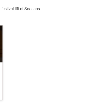
stival lift-of Seasons.