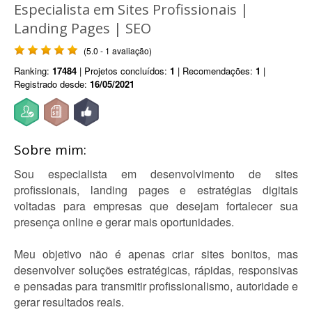
Especialista em Sites Profissionais |
Landing Pages | SEO
(5.0 - 1 avaliação)
Ranking:
17484
| Projetos concluídos:
1
| Recomendações:
1
|
Registrado desde:
16/05/2021
Sobre mim:
Sou especialista em desenvolvimento de sites
profissionais, landing pages e estratégias digitais
voltadas para empresas que desejam fortalecer sua
presença online e gerar mais oportunidades.
Meu objetivo não é apenas criar sites bonitos, mas
desenvolver soluções estratégicas, rápidas, responsivas
e pensadas para transmitir profissionalismo, autoridade e
gerar resultados reais.