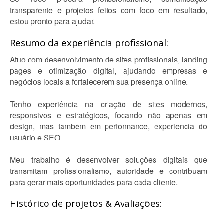
transparente e projetos feitos com foco em resultado,
estou pronto para ajudar.
Resumo da experiência profissional:
Atuo com desenvolvimento de sites profissionais, landing
pages e otimização digital, ajudando empresas e
negócios locais a fortalecerem sua presença online.
Tenho experiência na criação de sites modernos,
responsivos e estratégicos, focando não apenas em
design, mas também em performance, experiência do
usuário e SEO.
Meu trabalho é desenvolver soluções digitais que
transmitam profissionalismo, autoridade e contribuam
para gerar mais oportunidades para cada cliente.
Histórico de projetos & Avaliações: