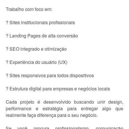
Trabalho com foco em:
? Sites institucionais profissionais
? Landing Pages de alta conversão
? SEO integrado e otimização
? Experiência do usuário (UX)
? Sites responsivos para todos dispositivos
? Estrutura digital para empresas e negócios locais
Cada projeto é desenvolvido buscando unir design,
performance e estratégia para entregar algo que
realmente faça diferença para o seu negócio.
Se você procura profissionalismo, comunicação