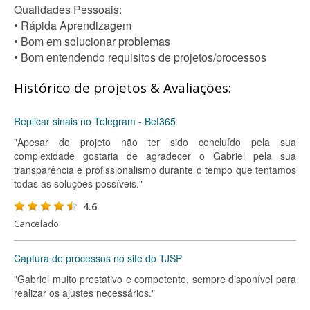
Qualidades Pessoais:
• Rápida Aprendizagem
• Bom em solucionar problemas
• Bom entendendo requisitos de projetos/processos
Histórico de projetos & Avaliações:
Replicar sinais no Telegram - Bet365
"Apesar do projeto não ter sido concluído pela sua
complexidade gostaria de agradecer o Gabriel pela sua
transparência e profissionalismo durante o tempo que tentamos
todas as soluções possíveis."
4.6
Cancelado
Captura de processos no site do TJSP
"Gabriel muito prestativo e competente, sempre disponível para
realizar os ajustes necessários."