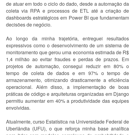
de atuar em todo o ciclo do dado, desde a automação da
coleta via RPA e processos de ETL até a criação de
dashboards estratégicos em Power BI que fundamentam
decisões de negócio.
Ao longo da minha trajetória, entreguei resultados
expressivos como o desenvolvimento de um sistema de
monitoramento que gerou uma economia estimada de R$
1,4 milhão ao evitar fraudes e perdas de prazos. Em
projetos de automação, consegui reduzir em 80% o
tempo de coleta de dados e em 97% o tempo de
armazenamento, otimizando drasticamente a eficiência
operacional. Além disso, a implementação de boas
práticas de código e arquiteturas organizadas em Django
permitiu aumentar em 40% a produtividade das equipes
envolvidas.
Atualmente, curso Estatística na Universidade Federal de
Uberlândia (UFU), o que reforça minha base analítica