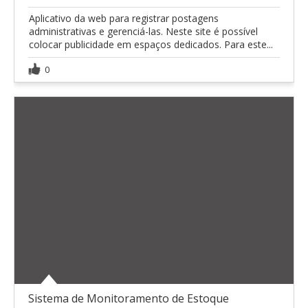
Aplicativo da web para registrar postagens
administrativas e gerenciá-las. Neste site é possível
colocar publicidade em espaços dedicados. Para este...
0
Sistema de Monitoramento de Estoque