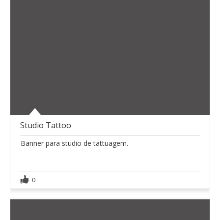
Studio Tattoo
Banner para studio de tattuagem.
0