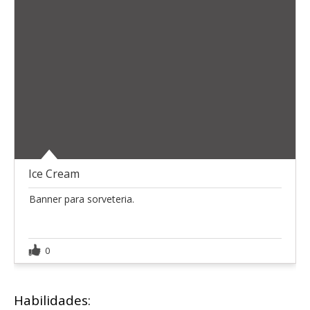
Ice Cream
Banner para sorveteria.
0
Habilidades: