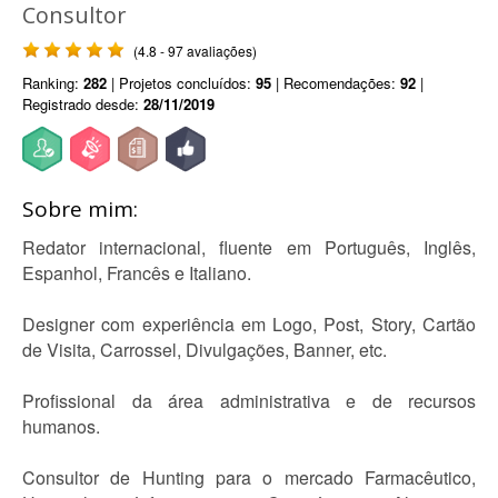
Consultor
(4.8 - 97 avaliações)
Ranking:
282
| Projetos concluídos:
95
| Recomendações:
92
|
Registrado desde:
28/11/2019
Sobre mim:
Redator internacional, fluente em Português, Inglês,
Espanhol, Francês e Italiano.
Designer com experiência em Logo, Post, Story, Cartão
de Visita, Carrossel, Divulgações, Banner, etc.
Profissional da área administrativa e de recursos
humanos.
Consultor de Hunting para o mercado Farmacêutico,