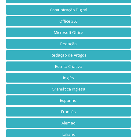
Comunicação Digital
Office 365
Microsoft Office
Redação
Redação de Artigos
Escrita Criativa
Inglês
Gramática Inglesa
Espanhol
Francês
Alemão
Italiano