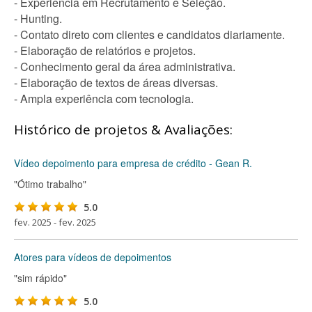
- Experiência em Recrutamento e Seleção.
- Hunting.
- Contato direto com clientes e candidatos diariamente.
- Elaboração de relatórios e projetos.
- Conhecimento geral da área administrativa.
- Elaboração de textos de áreas diversas.
- Ampla experiência com tecnologia.
Histórico de projetos & Avaliações:
Vídeo depoimento para empresa de crédito - Gean R.
"Ótimo trabalho"
5.0
fev. 2025 - fev. 2025
Atores para vídeos de depoimentos
"sim rápido"
5.0