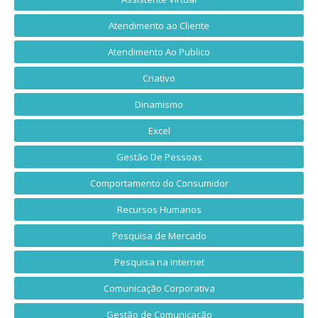
Atendimento ao Cliente
Atendimento Ao Publico
Criativo
Dinamismo
Excel
Gestão De Pessoas
Comportamento do Consumidor
Recursos Humanos
Pesquisa de Mercado
Pesquisa na Internet
Comunicação Corporativa
Gestão de Comunicação