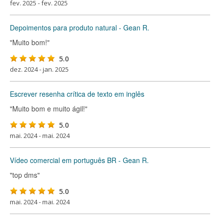
fev. 2025 - fev. 2025
Depoimentos para produto natural - Gean R.
"Muito bom!"
5.0
dez. 2024 - jan. 2025
Escrever resenha crítica de texto em inglês
"Muito bom e muito ágil!"
5.0
mai. 2024 - mai. 2024
Vídeo comercial em português BR - Gean R.
"top dms"
5.0
mai. 2024 - mai. 2024