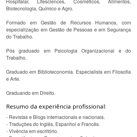
Hospitalar, Lifesciences, Cosméticos, Alimentos,
Biotecnologia, Químico e Agro.
Formado em Gestão de Recursos Humanos, com
especialização em Gestão de Pessoas e em Segurança
do Trabalho.
Pós graduado em Psicologia Organizacional e do
Trabalho.
Graduado em Biblioteconomia. Especialista em Filosofia
e Arte.
Graduando em Direito.
Resumo da experiência profissional:
- Revistas e Blogs internacionais e nacionais.
- Traduções do Inglês, Espanhol e Francês.
- Vivência em escritório.