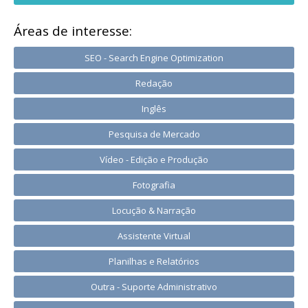
Áreas de interesse:
SEO - Search Engine Optimization
Redação
Inglês
Pesquisa de Mercado
Vídeo - Edição e Produção
Fotografia
Locução & Narração
Assistente Virtual
Planilhas e Relatórios
Outra - Suporte Administrativo