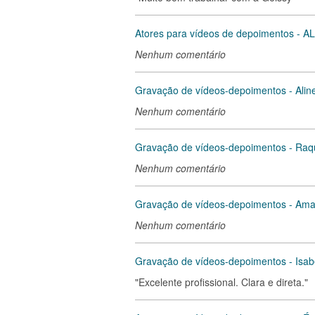
Atores para vídeos de depoimentos - A
Nenhum comentário
Gravação de vídeos-depoimentos - Aline
Nenhum comentário
Gravação de vídeos-depoimentos - Raq
Nenhum comentário
Gravação de vídeos-depoimentos - Ama
Nenhum comentário
Gravação de vídeos-depoimentos - Isabe
"Excelente profissional. Clara e direta."