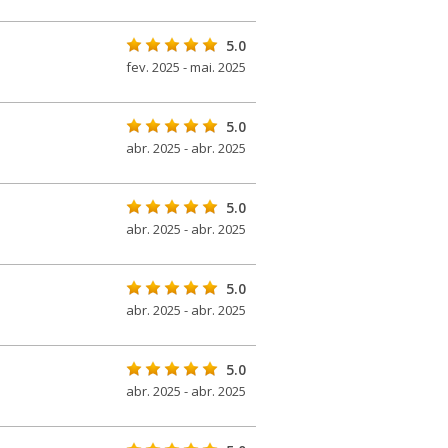
5.0
fev. 2025 - mai. 2025
5.0
abr. 2025 - abr. 2025
5.0
abr. 2025 - abr. 2025
5.0
abr. 2025 - abr. 2025
5.0
abr. 2025 - abr. 2025