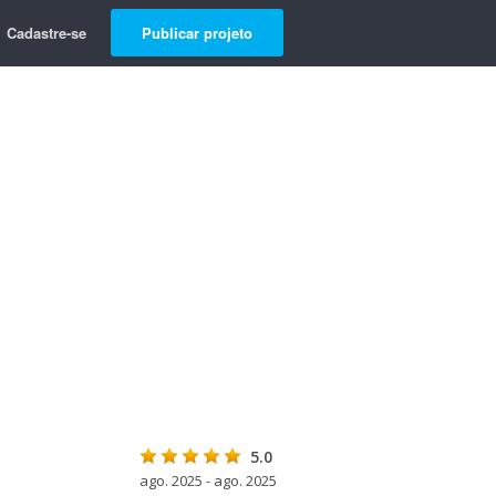
Cadastre-se
Publicar projeto
5.0
ago. 2025 - ago. 2025