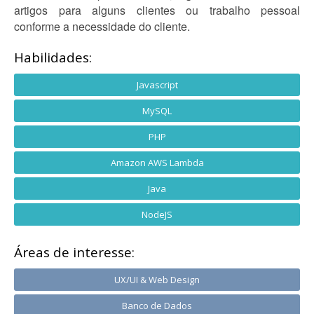
artigos para alguns clientes ou trabalho pessoal
conforme a necessidade do cliente.
Habilidades:
Javascript
MySQL
PHP
Amazon AWS Lambda
Java
NodeJS
Áreas de interesse:
UX/UI & Web Design
Banco de Dados