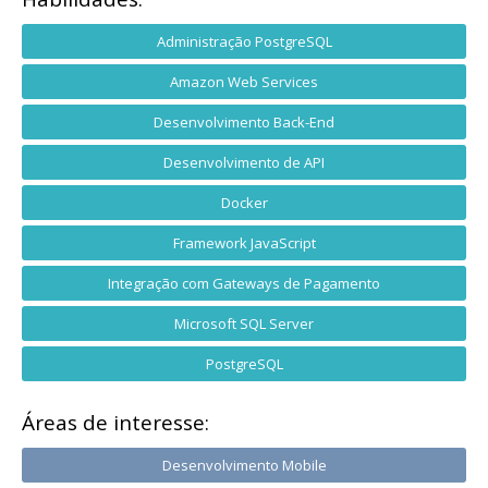
Administração PostgreSQL
Amazon Web Services
Desenvolvimento Back-End
Desenvolvimento de API
Docker
Framework JavaScript
Integração com Gateways de Pagamento
Microsoft SQL Server
PostgreSQL
Áreas de interesse:
Desenvolvimento Mobile