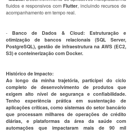
fluidos e responsivos com
Flutter
, incluindo recursos de
acompanhamento em tempo real.
-
Banco de Dados & Cloud:
Estruturação e
otimização de bancos relacionais (SQL Server,
PostgreSQL), gestão de infraestrutura na
AWS
(EC2,
S3) e conteinerização com
Docker
.
Histórico de Impacto:
Ao longo da minha trajetória, participei do ciclo
completo de desenvolvimento de produtos que
exigem alto nível de segurança e confiabilidade.
Tenho experiência prática em sustentação de
aplicações críticas, como sistemas do setor bancário
que processam milhares de operações de crédito
diárias, e plataformas da área da saúde com
automações que impactaram mais de 90 mil