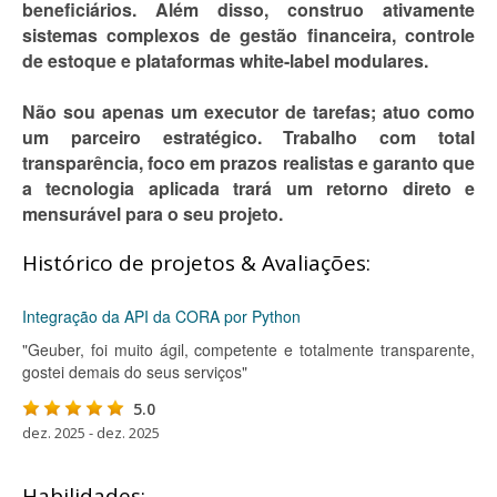
beneficiários. Além disso, construo ativamente
sistemas complexos de gestão financeira, controle
de estoque e plataformas white-label modulares.
Não sou apenas um executor de tarefas; atuo como
um parceiro estratégico. Trabalho com total
transparência, foco em prazos realistas e garanto que
a tecnologia aplicada trará um retorno direto e
mensurável para o seu projeto.
Histórico de projetos & Avaliações:
Integração da API da CORA por Python
"Geuber, foi muito ágil, competente e totalmente transparente,
gostei demais do seus serviços"
5.0
dez. 2025 - dez. 2025
Habilidades: