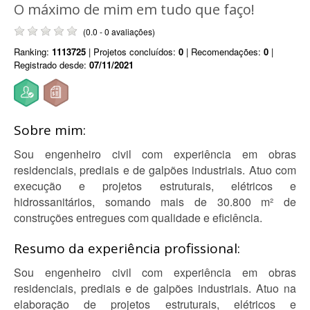
O máximo de mim em tudo que faço!
(0.0 - 0 avaliações)
Ranking:
1113725
| Projetos concluídos:
0
| Recomendações:
0
|
Registrado desde:
07/11/2021
Sobre mim:
Sou engenheiro civil com experiência em obras
residenciais, prediais e de galpões industriais. Atuo com
execução e projetos estruturais, elétricos e
hidrossanitários, somando mais de 30.800 m² de
construções entregues com qualidade e eficiência.
Resumo da experiência profissional:
Sou engenheiro civil com experiência em obras
residenciais, prediais e de galpões industriais. Atuo na
elaboração de projetos estruturais, elétricos e