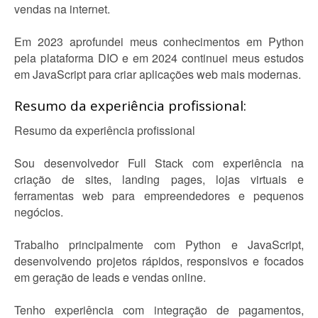
vendas na internet.
Em 2023 aprofundei meus conhecimentos em Python
pela plataforma DIO e em 2024 continuei meus estudos
em JavaScript para criar aplicações web mais modernas.
Resumo da experiência profissional:
Resumo da experiência profissional
Sou desenvolvedor Full Stack com experiência na
criação de sites, landing pages, lojas virtuais e
ferramentas web para empreendedores e pequenos
negócios.
Trabalho principalmente com Python e JavaScript,
desenvolvendo projetos rápidos, responsivos e focados
em geração de leads e vendas online.
Tenho experiência com integração de pagamentos,