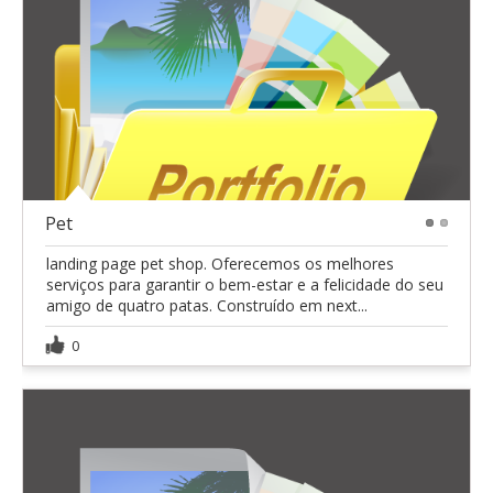
Pet
1
2
landing page pet shop. Oferecemos os melhores
serviços para garantir o bem-estar e a felicidade do seu
amigo de quatro patas. Construído em next...
0