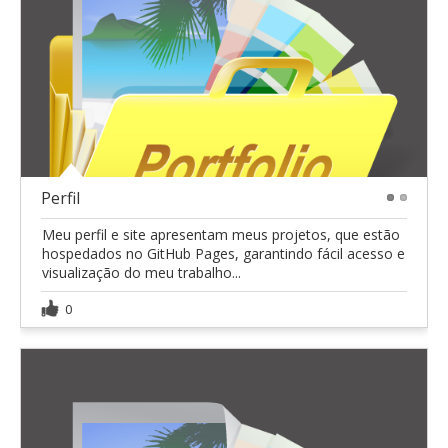
Perfil
1
2
Meu perfil e site apresentam meus projetos, que estão
hospedados no GitHub Pages, garantindo fácil acesso e
visualização do meu trabalho...
0