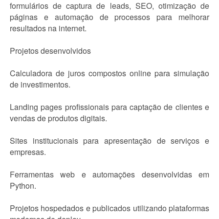
formulários de captura de leads, SEO, otimização de
páginas e automação de processos para melhorar
resultados na internet.
Projetos desenvolvidos
Calculadora de juros compostos online para simulação
de investimentos.
Landing pages profissionais para captação de clientes e
vendas de produtos digitais.
Sites institucionais para apresentação de serviços e
empresas.
Ferramentas web e automações desenvolvidas em
Python.
Projetos hospedados e publicados utilizando plataformas