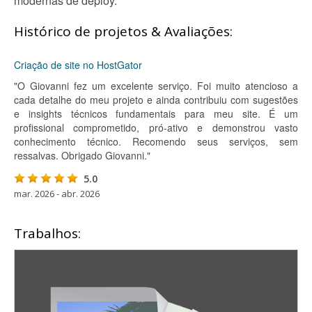
modernas de deploy.
Histórico de projetos & Avaliações:
Criação de site no HostGator
"O Giovanni fez um excelente serviço. Foi muito atencioso a
cada detalhe do meu projeto e ainda contribuiu com sugestões
e insights técnicos fundamentais para meu site. É um
profissional comprometido, pró-ativo e demonstrou vasto
conhecimento técnico. Recomendo seus serviços, sem
ressalvas. Obrigado Giovanni."
5.0
mar. 2026 - abr. 2026
Trabalhos: