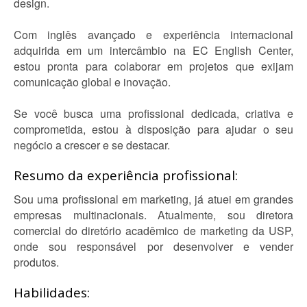
design.
Com inglês avançado e experiência internacional
adquirida em um intercâmbio na EC English Center,
estou pronta para colaborar em projetos que exijam
comunicação global e inovação.
Se você busca uma profissional dedicada, criativa e
comprometida, estou à disposição para ajudar o seu
negócio a crescer e se destacar.
Resumo da experiência profissional:
Sou uma profissional em marketing, já atuei em grandes
empresas multinacionais. Atualmente, sou diretora
comercial do diretório acadêmico de marketing da USP,
onde sou responsável por desenvolver e vender
produtos.
Habilidades: