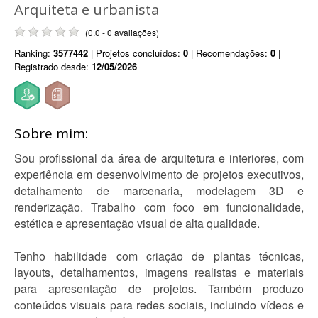
Arquiteta e urbanista
(0.0 - 0 avaliações)
Ranking:
3577442
| Projetos concluídos:
0
| Recomendações:
0
|
Registrado desde:
12/05/2026
Sobre mim:
Sou profissional da área de arquitetura e interiores, com
experiência em desenvolvimento de projetos executivos,
detalhamento de marcenaria, modelagem 3D e
renderização. Trabalho com foco em funcionalidade,
estética e apresentação visual de alta qualidade.
Tenho habilidade com criação de plantas técnicas,
layouts, detalhamentos, imagens realistas e materiais
para apresentação de projetos. Também produzo
conteúdos visuais para redes sociais, incluindo vídeos e