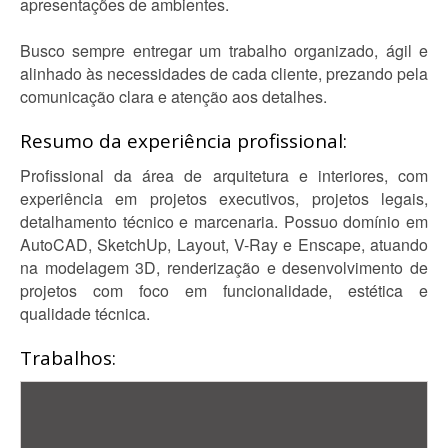
apresentações de ambientes.
Busco sempre entregar um trabalho organizado, ágil e
alinhado às necessidades de cada cliente, prezando pela
comunicação clara e atenção aos detalhes.
Resumo da experiência profissional:
Profissional da área de arquitetura e interiores, com
experiência em projetos executivos, projetos legais,
detalhamento técnico e marcenaria. Possuo domínio em
AutoCAD, SketchUp, Layout, V-Ray e Enscape, atuando
na modelagem 3D, renderização e desenvolvimento de
projetos com foco em funcionalidade, estética e
qualidade técnica.
Trabalhos: