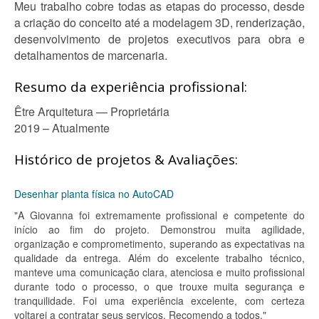
Meu trabalho cobre todas as etapas do processo, desde
a criação do conceito até a modelagem 3D, renderização,
desenvolvimento de projetos executivos para obra e
detalhamentos de marcenaria.
Resumo da experiência profissional:
Être Arquitetura — Proprietária
2019 – Atualmente
Histórico de projetos & Avaliações:
Desenhar planta física no AutoCAD
"A Giovanna foi extremamente profissional e competente do
início ao fim do projeto. Demonstrou muita agilidade,
organização e comprometimento, superando as expectativas na
qualidade da entrega. Além do excelente trabalho técnico,
manteve uma comunicação clara, atenciosa e muito profissional
durante todo o processo, o que trouxe muita segurança e
tranquilidade. Foi uma experiência excelente, com certeza
voltarei a contratar seus serviços. Recomendo a todos."