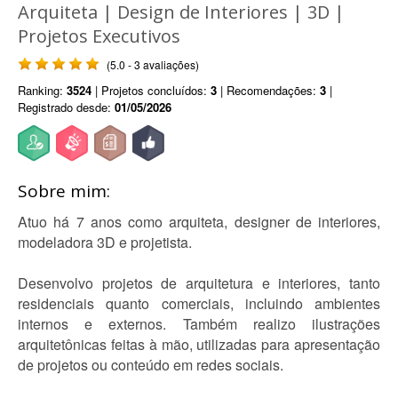
Arquiteta | Design de Interiores | 3D |
Projetos Executivos
(5.0 - 3 avaliações)
Ranking:
3524
| Projetos concluídos:
3
| Recomendações:
3
|
Registrado desde:
01/05/2026
Sobre mim:
Atuo há 7 anos como arquiteta, designer de interiores,
modeladora 3D e projetista.
Desenvolvo projetos de arquitetura e interiores, tanto
residenciais quanto comerciais, incluindo ambientes
internos e externos. Também realizo ilustrações
arquitetônicas feitas à mão, utilizadas para apresentação
de projetos ou conteúdo em redes sociais.