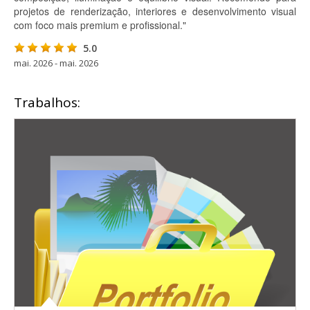
projetos de renderização, interiores e desenvolvimento visual
com foco mais premium e profissional."
5.0
mai. 2026 - mai. 2026
Trabalhos: