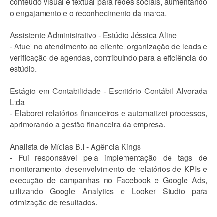
conteúdo visual e textual para redes sociais, aumentando
o engajamento e o reconhecimento da marca.
Assistente Administrativo - Estúdio Jéssica Aline
- Atuei no atendimento ao cliente, organização de leads e
verificação de agendas, contribuindo para a eficiência do
estúdio.
Estágio em Contabilidade - Escritório Contábil Alvorada
Ltda
- Elaborei relatórios financeiros e automatizei processos,
aprimorando a gestão financeira da empresa.
Analista de Mídias B.I - Agência Kings
- Fui responsável pela implementação de tags de
monitoramento, desenvolvimento de relatórios de KPIs e
execução de campanhas no Facebook e Google Ads,
utilizando Google Analytics e Looker Studio para
otimização de resultados.