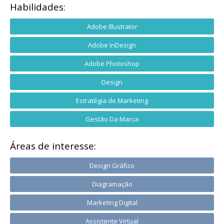
Habilidades:
Adobe Illustrator
Adobe InDesign
Adobe Photoshop
Design
Estratégia de Marketing
Gestão Da Marca
Áreas de interesse:
Design Gráfico
Diagramação
Marketing Digital
Assistente Virtual