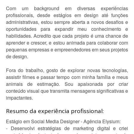
Com um background em diversas experiências
profissionais, desde estágios em design até funções
administrativas, estou sempre aberta a novos desafios e
oportunidades para expandir meu conhecimento e
habilidades. Acredito que cada projeto é uma chance de
aprender e crescer, e estou animada para colaborar com
pequenas empresas e empreendedores em seus projetos
de design.
Fora do trabalho, gosto de explorar novas tecnologias,
assistir filmes e passar tempo com minha família e meus
animais de estimação. Sou apaixonada por criar
conteúdo visual que transmita mensagens significativas e
impactantes.
Resumo da experiência profissional:
Estágio em Social Media Designer - Agência Elysium:
- Desenvolvi estratégias de marketing digital e criei