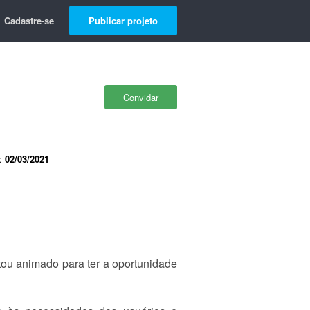
Cadastre-se
Publicar projeto
Convidar
e:
02/03/2021
ou animado para ter a oportunidade