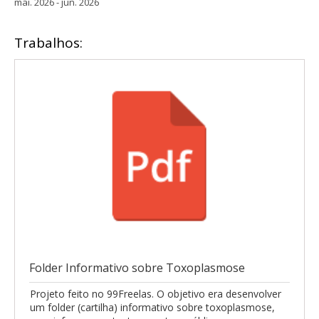
mai. 2026 - jun. 2026
Trabalhos:
Folder Informativo sobre Toxoplasmose
Projeto feito no 99Freelas. O objetivo era desenvolver
um folder (cartilha) informativo sobre toxoplasmose,