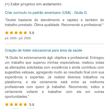
(+) Exibir projetos em andamento
Criar currículo no padrão americano (USA) - Giulia G.
"Gostei bastante do atendimento e rapidez e também do
trabalho prestado. Ótima qualidade. Recomendo a profissional."
5.0
jul. 2026 - jul. 2026
Criação de folder educacional para área da saúde
"A Giulia foi extremamente ágil, objetiva e profissional. Entregou
um trabalho que superou minhas expectativas, realizou todas
as alterações solicitadas com excelência e ainda contribuiu com
sugestões valiosas, agregando muito ao resultado final com sua
experiência e expertise. Já realizei diversos trabalhos na
plataforma, e ela certamente está entre as melhores
profissionais com quem já trabalhei. Recomendo, indico e
certamente voltarei a trabalhar com ela em outras
oportunidades."
5.0