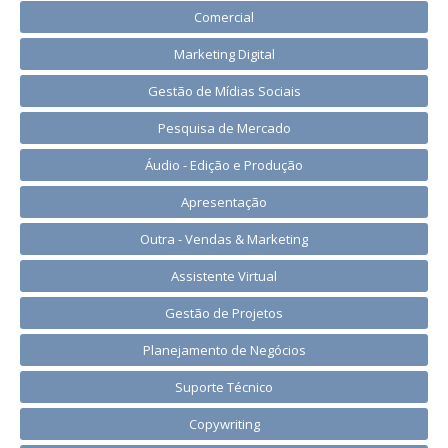
Comercial
Marketing Digital
Gestão de Mídias Sociais
Pesquisa de Mercado
Áudio - Edição e Produção
Apresentação
Outra - Vendas & Marketing
Assistente Virtual
Gestão de Projetos
Planejamento de Negócios
Suporte Técnico
Copywriting