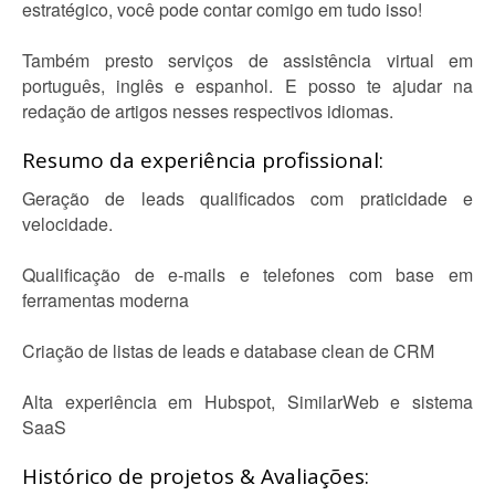
estratégico, você pode contar comigo em tudo isso!
Também presto serviços de assistência virtual em
português, inglês e espanhol. E posso te ajudar na
redação de artigos nesses respectivos idiomas.
Resumo da experiência profissional:
Geração de leads qualificados com praticidade e
velocidade.
Qualificação de e-mails e telefones com base em
ferramentas moderna
Criação de listas de leads e database clean de CRM
Alta experiência em Hubspot, SimilarWeb e sistema
SaaS
Histórico de projetos & Avaliações: