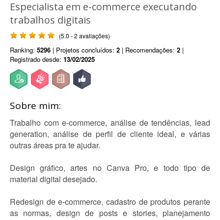
Especialista em e-commerce executando
trabalhos digitais
(5.0 - 2 avaliações)
Ranking:
5296
| Projetos concluídos:
2
| Recomendações:
2
|
Registrado desde:
13/02/2025
Sobre mim:
Trabalho com e-commerce, análise de tendências, lead
generation, análise de perfil de cliente ideal, e várias
outras áreas pra te ajudar.
Design gráfico, artes no Canva Pro, e todo tipo de
material digital desejado.
Redesign de e-commerce, cadastro de produtos perante
as normas, design de posts e stories, planejamento