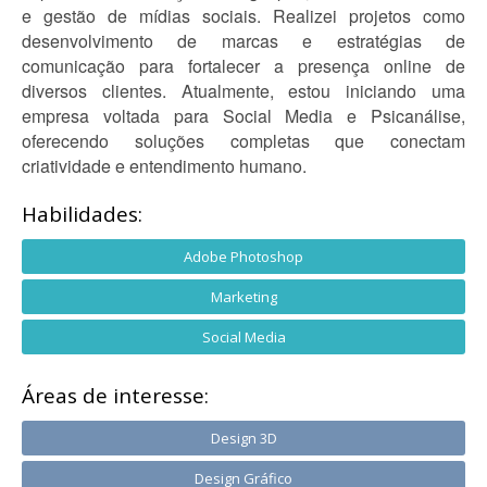
e gestão de mídias sociais. Realizei projetos como
desenvolvimento de marcas e estratégias de
comunicação para fortalecer a presença online de
diversos clientes. Atualmente, estou iniciando uma
empresa voltada para Social Media e Psicanálise,
oferecendo soluções completas que conectam
criatividade e entendimento humano.
Habilidades:
Adobe Photoshop
Marketing
Social Media
Áreas de interesse:
Design 3D
Design Gráfico