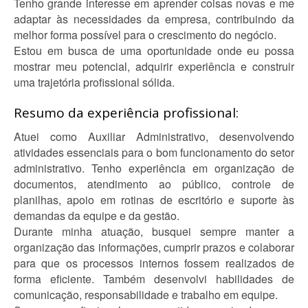
Tenho grande interesse em aprender coisas novas e me
adaptar às necessidades da empresa, contribuindo da
melhor forma possível para o crescimento do negócio.
Estou em busca de uma oportunidade onde eu possa
mostrar meu potencial, adquirir experiência e construir
uma trajetória profissional sólida.
Resumo da experiência profissional:
Atuei como Auxiliar Administrativo, desenvolvendo
atividades essenciais para o bom funcionamento do setor
administrativo. Tenho experiência em organização de
documentos, atendimento ao público, controle de
planilhas, apoio em rotinas de escritório e suporte às
demandas da equipe e da gestão.
Durante minha atuação, busquei sempre manter a
organização das informações, cumprir prazos e colaborar
para que os processos internos fossem realizados de
forma eficiente. Também desenvolvi habilidades de
comunicação, responsabilidade e trabalho em equipe.