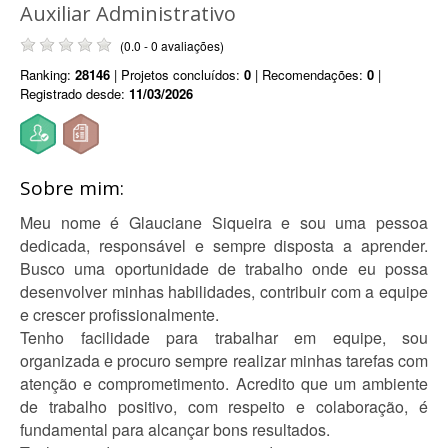
Auxiliar Administrativo
(0.0 - 0 avaliações)
Ranking:
28146
| Projetos concluídos:
0
| Recomendações:
0
|
Registrado desde:
11/03/2026
Sobre mim:
Meu nome é Glauciane Siqueira e sou uma pessoa
dedicada, responsável e sempre disposta a aprender.
Busco uma oportunidade de trabalho onde eu possa
desenvolver minhas habilidades, contribuir com a equipe
e crescer profissionalmente.
Tenho facilidade para trabalhar em equipe, sou
organizada e procuro sempre realizar minhas tarefas com
atenção e comprometimento. Acredito que um ambiente
de trabalho positivo, com respeito e colaboração, é
fundamental para alcançar bons resultados.