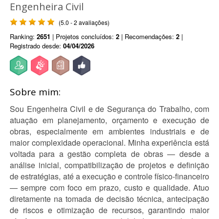
Engenheira Civil
(5.0 - 2 avaliações)
Ranking:
2651
| Projetos concluídos:
2
| Recomendações:
2
|
Registrado desde:
04/04/2026
Sobre mim:
Sou Engenheira Civil e de Segurança do Trabalho, com
atuação em planejamento, orçamento e execução de
obras, especialmente em ambientes industriais e de
maior complexidade operacional. Minha experiência está
voltada para a gestão completa de obras — desde a
análise inicial, compatibilização de projetos e definição
de estratégias, até a execução e controle físico-financeiro
— sempre com foco em prazo, custo e qualidade. Atuo
diretamente na tomada de decisão técnica, antecipação
de riscos e otimização de recursos, garantindo maior