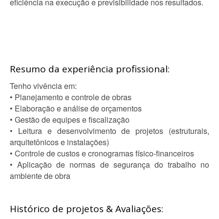
eficiência na execução e previsibilidade nos resultados.
Resumo da experiência profissional:
Tenho vivência em:
• Planejamento e controle de obras
• Elaboração e análise de orçamentos
• Gestão de equipes e fiscalização
• Leitura e desenvolvimento de projetos (estruturais,
arquitetônicos e instalações)
• Controle de custos e cronogramas físico-financeiros
• Aplicação de normas de segurança do trabalho no
ambiente de obra
Histórico de projetos & Avaliações: