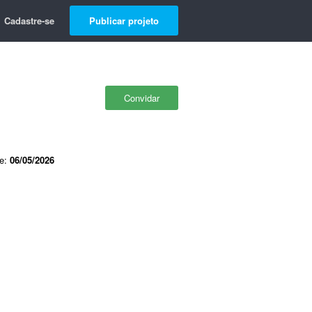
Cadastre-se
Publicar projeto
Convidar
de:
06/05/2026