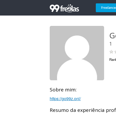
Freelance
G
1
Ran
Sobre mim:
https://go99z.onl/
Resumo da experiência profi