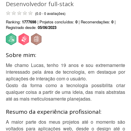
Desenvolvedor full-stack
(0.0 - 0 avaliações)
Ranking:
1777698
| Projetos concluídos:
0
| Recomendações:
0
|
Registrado desde:
05/06/2023
Sobre mim:
Me chamo Lucas, tenho 19 anos e sou extremamente
interessado pela área de tecnologia, em destaque por
aplicações de interação com o usuário.
Gosto da forma como a tecnologia possibilita criar
qualquer coisa a partir de uma ideia, das mais abstratas
até as mais meticulosamente planejadas.
Resumo da experiência profissional:
A maior parte dos meus projetos até o momento são
voltados para aplicações web, desde o design até o