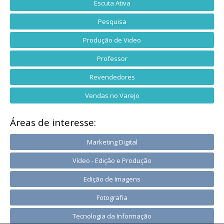
Escuta Ativa
Pesquisa
Produção de Video
Professor
Revendedores
Vendas no Varejo
Áreas de interesse:
Marketing Digital
Vídeo - Edição e Produção
Edição de Imagens
Fotografia
Tecnologia da Informação