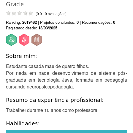
Gracie
(0.0 - 0 avaliações)
Ranking:
2619482
| Projetos concluídos:
0
| Recomendações:
0
|
Registrado desde:
13/03/2025
Sobre mim:
Estudante casada mãe de quatro filhos.
Por nada em nada desenvolvimento de sistema pós-
graduada em tecnologia Java, formada em pedagogia
cursando neuropsicopedagogia.
Resumo da experiência profissional:
Trabalhei durante 10 anos como professora.
Habilidades: