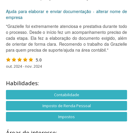
Ajuda para elaborar e enviar documentação - alterar nome de
empresa
"Grazielle foi extremamente atenciosa e prestativa durante todo
o processo. Desde o início fez um acompanhamento preciso de
cada etapa. Ela fez a elaboração do documento exigido, além
de orientar de forma clara. Recomendo o trabalho da Grazielle
para quem precisa de suporte/ajuda na área contábil."
5.0
out. 2024 - nov. 2024
Habilidades:
Contabilidade
Imposto de Renda Pessoal
Impostos
Áreas de interesse: