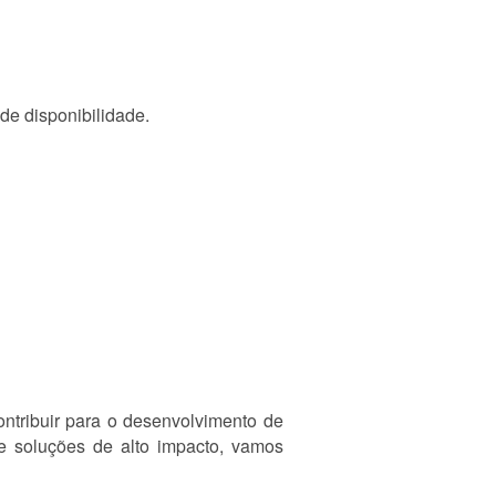
de disponibilidade.
tribuir para o desenvolvimento de
e soluções de alto impacto, vamos