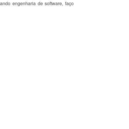
sando engenharia de software, faço