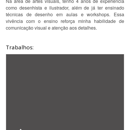
Na área de artes visuais, tenho 4 anos de experiência
como desenhista e ilustrador, além de já ter ensinado
técnicas de desenho em aulas e workshops. Essa
vivência com o ensino reforça minha habilidade de
comunicação visual e atenção aos detalhes.
Trabalhos: